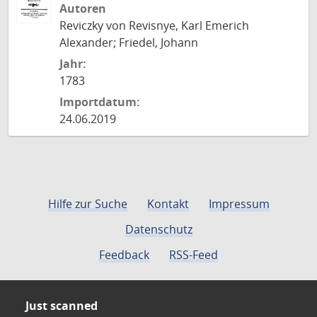
Autoren
Reviczky von Revisnye, Karl Emerich
Alexander; Friedel, Johann
Jahr:
1783
Importdatum:
24.06.2019
Hilfe zur Suche
Kontakt
Impressum
Datenschutz
Feedback
RSS-Feed
Just scanned