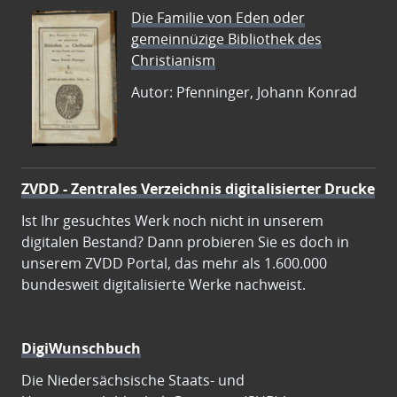
Die Familie von Eden oder
gemeinnüzige Bibliothek des
Christianism
Autor: Pfenninger, Johann Konrad
ZVDD - Zentrales Verzeichnis digitalisierter Drucke
Ist Ihr gesuchtes Werk noch nicht in unserem
digitalen Bestand? Dann probieren Sie es doch in
unserem ZVDD Portal, das mehr als 1.600.000
bundesweit digitalisierte Werke nachweist.
DigiWunschbuch
Die Niedersächsische Staats- und