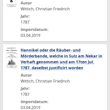
Autor
Wittich, Christian Friedrich
Jahr:
1787
Importdatum:
03.04.2019
Hannikel oder die Räuber- und
Mörderbande, welche in Sulz am Nekar in
Verhaft genommen und am 17ten Jul.
1787. daselbst justificirt worden
Autor
Wittich, Christian Friedrich
Jahr:
1787
Importdatum:
03.04.2019