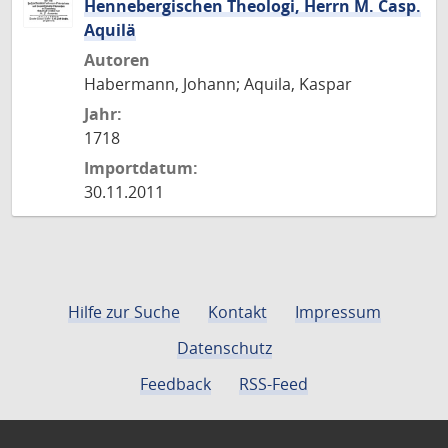
Hennebergischen Theologi, Herrn M. Casp.
Aquilä
Autoren
Habermann, Johann; Aquila, Kaspar
Jahr:
1718
Importdatum:
30.11.2011
Hilfe zur Suche
Kontakt
Impressum
Datenschutz
Feedback
RSS-Feed