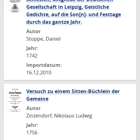
Gesellschaft in Leipzig, Geistliche
Gedichte, auf die Son[n]- und Festtage
durch das gantze Jahr.
Autor
Stoppe, Daniel
Jahr:
1742
Importdatum:
16.12.2010
Versuch zu einem Sitten-Büchlein der
Gemeine
Autor
Zinzendorf, Nikolaus Ludwig
Jahr:
1756