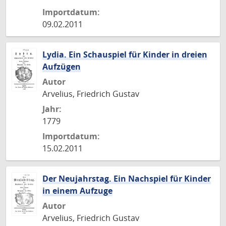
Importdatum:
09.02.2011
Lydia. Ein Schauspiel für Kinder in dreien
Aufzügen
Autor
Arvelius, Friedrich Gustav
Jahr:
1779
Importdatum:
15.02.2011
Der Neujahrstag. Ein Nachspiel für Kinder
in einem Aufzuge
Autor
Arvelius, Friedrich Gustav