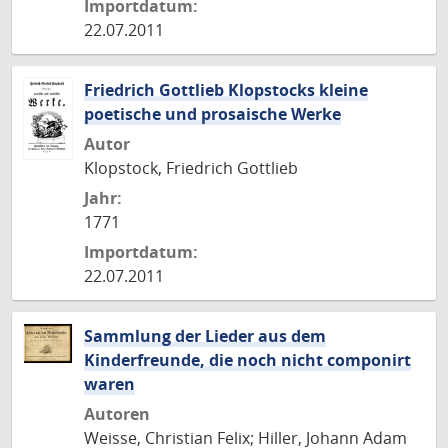
Importdatum:
22.07.2011
Friedrich Gottlieb Klopstocks kleine
poetische und prosaische Werke
Autor
Klopstock, Friedrich Gottlieb
Jahr:
1771
Importdatum:
22.07.2011
Sammlung der Lieder aus dem
Kinderfreunde, die noch nicht componirt
waren
Autoren
Weisse, Christian Felix; Hiller, Johann Adam