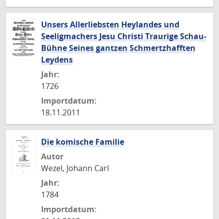
Unsers Allerliebsten Heylandes und
Seeligmachers Jesu Christi Traurige Schau-
Bühne Seines gantzen Schmertzhafften
Leydens
Jahr:
1726
Importdatum:
18.11.2011
Die komische Familie
Autor
Wezel, Johann Carl
Jahr:
1784
Importdatum: