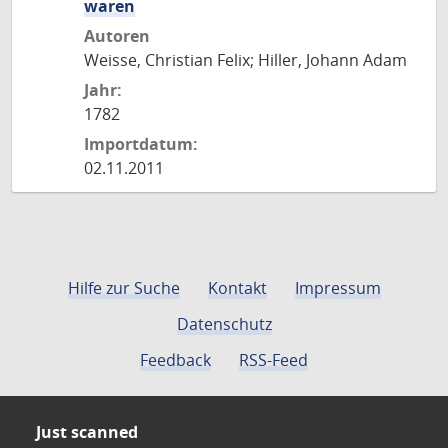
waren
Autoren
Weisse, Christian Felix; Hiller, Johann Adam
Jahr:
1782
Importdatum:
02.11.2011
Hilfe zur Suche
Kontakt
Impressum
Datenschutz
Feedback
RSS-Feed
Just scanned