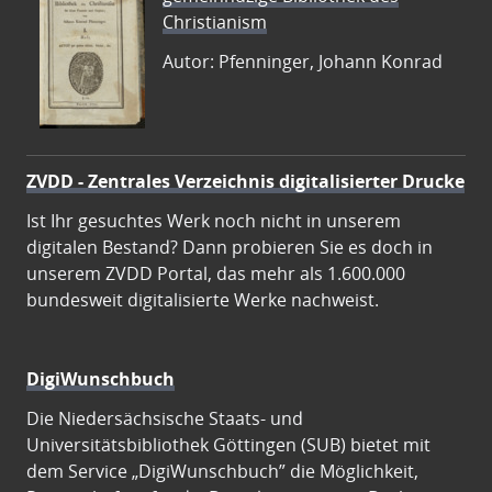
Christianism
Autor: Pfenninger, Johann Konrad
ZVDD - Zentrales Verzeichnis digitalisierter Drucke
Ist Ihr gesuchtes Werk noch nicht in unserem
digitalen Bestand? Dann probieren Sie es doch in
unserem ZVDD Portal, das mehr als 1.600.000
bundesweit digitalisierte Werke nachweist.
DigiWunschbuch
Die Niedersächsische Staats- und
Universitätsbibliothek Göttingen (SUB) bietet mit
dem Service „DigiWunschbuch” die Möglichkeit,