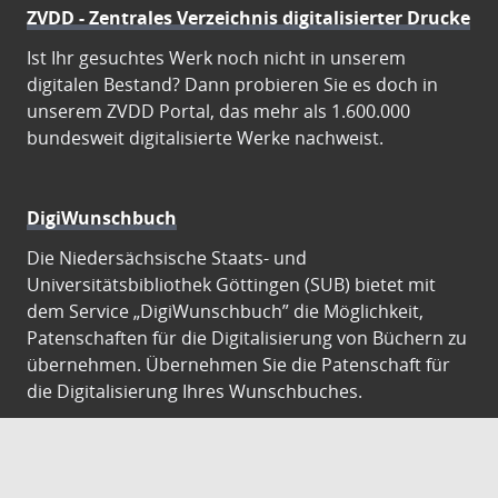
ZVDD - Zentrales Verzeichnis digitalisierter Drucke
Ist Ihr gesuchtes Werk noch nicht in unserem
digitalen Bestand? Dann probieren Sie es doch in
unserem ZVDD Portal, das mehr als 1.600.000
bundesweit digitalisierte Werke nachweist.
DigiWunschbuch
Die Niedersächsische Staats- und
Universitätsbibliothek Göttingen (SUB) bietet mit
dem Service „DigiWunschbuch” die Möglichkeit,
Patenschaften für die Digitalisierung von Büchern zu
übernehmen. Übernehmen Sie die Patenschaft für
die Digitalisierung Ihres Wunschbuches.
Gutenberg Digital