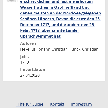
erschrecklichen und fast nie erhörten
Wasserfluthen In Ost-Frießland Und
denen meisten an der Nord-See gelegenen
Schönen Ländern, Davon die erste den 25.
December 1717, und die andere den 25.
Febr. 1718. obernannte Länder
überschwemmet hat
Autoren
Hekelius, Johann Christian; Funck, Christian
Jahr:
1719
Importdatum:
27.04.2020
Hilfe zur Suche
Kontakt
Impressum