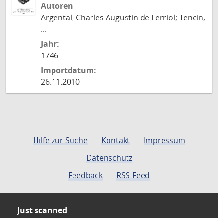
Autoren
Argental, Charles Augustin de Ferriol; Tencin,
...
Jahr:
1746
Importdatum:
26.11.2010
Hilfe zur Suche
Kontakt
Impressum
Datenschutz
Feedback
RSS-Feed
Just scanned