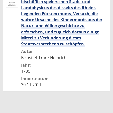
bischöflich speierschen Stadt- und
Landphysicus des disseits des Rheins
liegenden Fürstenthums, Versuch, die
wahre Ursache des Kindermords aus der
Natur- und Völkergeschichte zu
erforschen, und zugleich daraus einige
Mittel zu Verhinderung dieses
Staatsverbrechens zu schöpfen.
Autor
Birnstiel, Franz Heinrich
Jahr:
1785
Importdatum:
30.11.2011