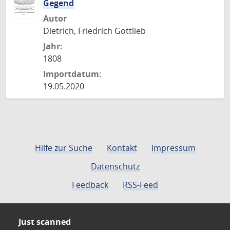
Gegend
Autor
Dietrich, Friedrich Gottlieb
Jahr:
1808
Importdatum:
19.05.2020
Hilfe zur Suche
Kontakt
Impressum
Datenschutz
Feedback
RSS-Feed
Just scanned