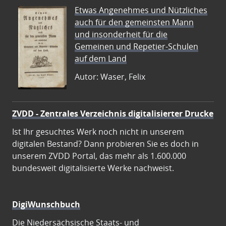
Etwas Angenehmes und Nützliches
auch für den gemeinsten Mann
und insonderheit für die
Gemeinen und Repetier-Schulen
auf dem Land
Autor: Waser, Felix
ZVDD - Zentrales Verzeichnis digitalisierter Drucke
Ist Ihr gesuchtes Werk noch nicht in unserem
digitalen Bestand? Dann probieren Sie es doch in
unserem ZVDD Portal, das mehr als 1.600.000
bundesweit digitalisierte Werke nachweist.
DigiWunschbuch
Die Niedersächsische Staats- und