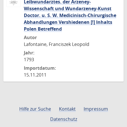
Leibwundarztes. der Arzeney-
Wissenschaft und Wundarzeney-Kunst
Doctor. u. S. W. Medicinisch-Chirurgische
Abhandlungen Vershiedenen [!] Inhalts
Polen Betreffend
Autor
Lafontaine, Franciszek Leopold
Jahr:
1793
Importdatum:
15.11.2011
Hilfe zur Suche
Kontakt
Impressum
Datenschutz