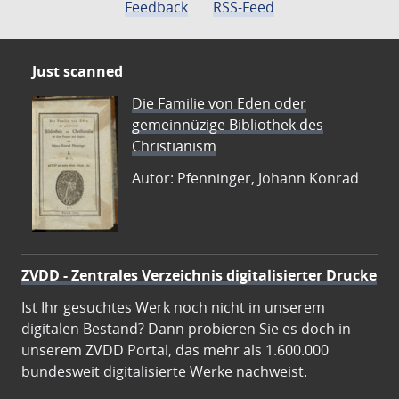
Feedback
RSS-Feed
Just scanned
Die Familie von Eden oder
gemeinnüzige Bibliothek des
Christianism
Autor: Pfenninger, Johann Konrad
ZVDD - Zentrales Verzeichnis digitalisierter Drucke
Ist Ihr gesuchtes Werk noch nicht in unserem
digitalen Bestand? Dann probieren Sie es doch in
unserem ZVDD Portal, das mehr als 1.600.000
bundesweit digitalisierte Werke nachweist.