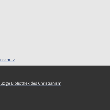
nschutz
üzige Bibliothek des Christianism