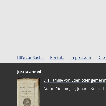
Hilfe zur Suche
Kontakt
Impressum
Date
Just scanned
Die Familie von Eden oder gemeinn
Autor: Pfenninger, Johann Konrad