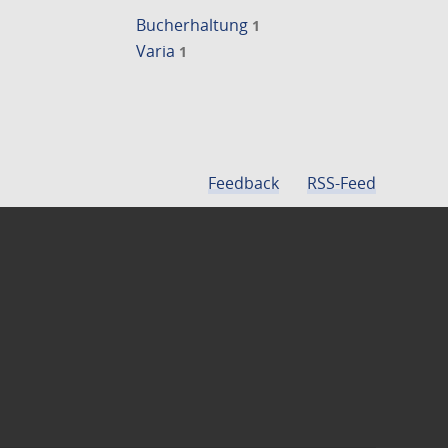
Bucherhaltung
1
Varia
1
Feedback
RSS-Feed