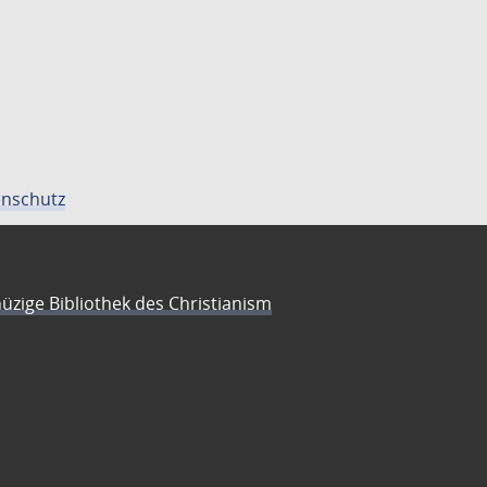
nschutz
üzige Bibliothek des Christianism