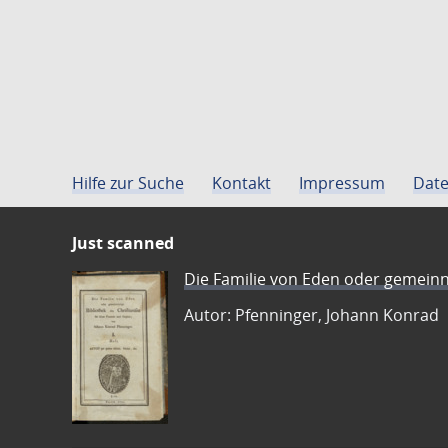
Hilfe zur Suche
Kontakt
Impressum
Date
Just scanned
Die Familie von Eden oder gemeinn
Autor: Pfenninger, Johann Konrad