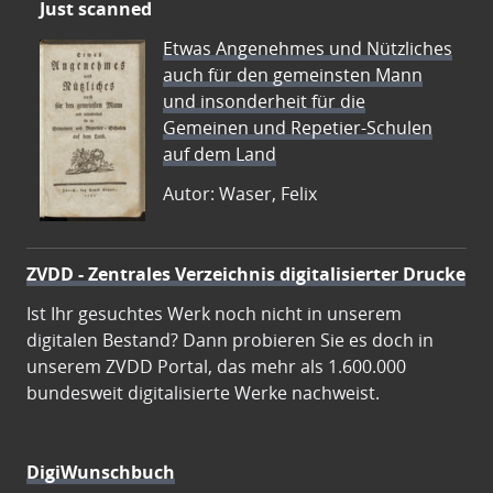
Just scanned
Etwas Angenehmes und Nützliches
auch für den gemeinsten Mann
und insonderheit für die
Gemeinen und Repetier-Schulen
auf dem Land
Autor: Waser, Felix
ZVDD - Zentrales Verzeichnis digitalisierter Drucke
Ist Ihr gesuchtes Werk noch nicht in unserem
digitalen Bestand? Dann probieren Sie es doch in
unserem ZVDD Portal, das mehr als 1.600.000
bundesweit digitalisierte Werke nachweist.
DigiWunschbuch