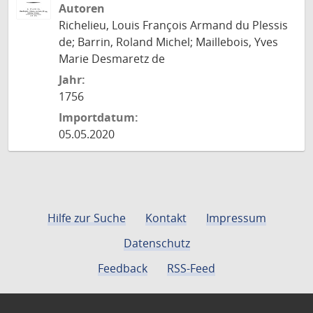
Autoren
Richelieu, Louis François Armand du Plessis
de; Barrin, Roland Michel; Maillebois, Yves
Marie Desmaretz de
Jahr:
1756
Importdatum:
05.05.2020
Hilfe zur Suche
Kontakt
Impressum
Datenschutz
Feedback
RSS-Feed