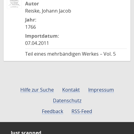
Autor
Reiske, Johann Jacob
Jahr:
1766
Importdatum:
07.04.2011
Teil eines mehrbändigen Werkes – Vol. 5
Hilfe zur Suche
Kontakt
Impressum
Datenschutz
Feedback
RSS-Feed
Just scanned