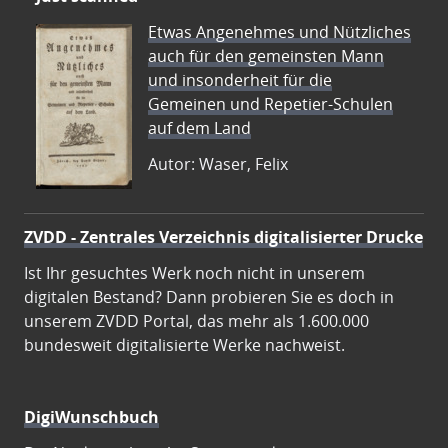
Etwas Angenehmes und Nützliches
auch für den gemeinsten Mann
und insonderheit für die
Gemeinen und Repetier-Schulen
auf dem Land
Autor: Waser, Felix
ZVDD - Zentrales Verzeichnis digitalisierter Drucke
Ist Ihr gesuchtes Werk noch nicht in unserem
digitalen Bestand? Dann probieren Sie es doch in
unserem ZVDD Portal, das mehr als 1.600.000
bundesweit digitalisierte Werke nachweist.
DigiWunschbuch