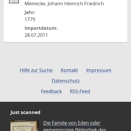
Meinecke, Johann Heinrich Friedrich
Jahr:
1779
Importdatum:
28.07.2011
Hilfe zur Suche
Kontakt
Impressum
Datenschutz
Feedback
RSS-Feed
Just scanned
Die Familie von Eden oder
gemeinnüzige Bibliothek des