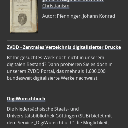
Christianism
Autor: Pfenninger, Johann Konrad
ZVDD - Zentrales Verzeichnis digitalisierter Drucke
Ist Ihr gesuchtes Werk noch nicht in unserem
digitalen Bestand? Dann probieren Sie es doch in
unserem ZVDD Portal, das mehr als 1.600.000
bundesweit digitalisierte Werke nachweist.
DigiWunschbuch
Die Niedersächsische Staats- und
Universitätsbibliothek Göttingen (SUB) bietet mit
dem Service „DigiWunschbuch” die Möglichkeit,