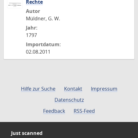
Rechte
Autor
Müldner, G. W.
Jahr:
1797
Importdatum:
02.08.2011
Hilfe zur Suche
Kontakt
Impressum
Datenschutz
Feedback
RSS-Feed
Just scanned