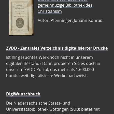
gemeinnüzige Bibliothek des
Christianism
Autor: Pfenninger, Johann Konrad
ZVDD - Zentrales Verzeichnis digitalisierter Drucke
Ist Ihr gesuchtes Werk noch nicht in unserem
digitalen Bestand? Dann probieren Sie es doch in
unserem ZVDD Portal, das mehr als 1.600.000
bundesweit digitalisierte Werke nachweist.
DigiWunschbuch
Die Niedersächsische Staats- und
Universitätsbibliothek Göttingen (SUB) bietet mit