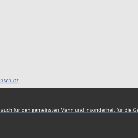
nschutz
auch für den gemeinsten Mann und insonderheit für die G