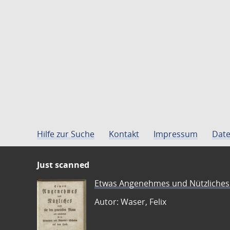
Hilfe zur Suche
Kontakt
Impressum
Date
Just scanned
Etwas Angenehmes und Nützliches 
Autor: Waser, Felix