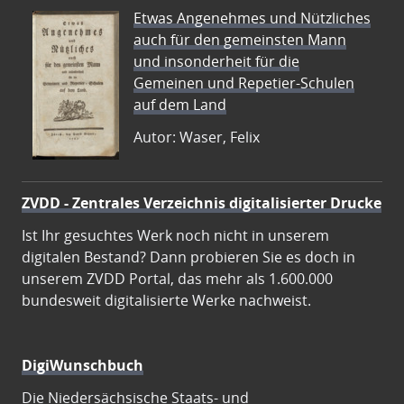
Etwas Angenehmes und Nützliches
auch für den gemeinsten Mann
und insonderheit für die
Gemeinen und Repetier-Schulen
auf dem Land
Autor: Waser, Felix
ZVDD - Zentrales Verzeichnis digitalisierter Drucke
Ist Ihr gesuchtes Werk noch nicht in unserem
digitalen Bestand? Dann probieren Sie es doch in
unserem ZVDD Portal, das mehr als 1.600.000
bundesweit digitalisierte Werke nachweist.
DigiWunschbuch
Die Niedersächsische Staats- und