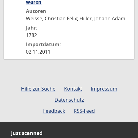
waren
Autoren
Weisse, Christian Felix; Hiller, Johann Adam
Jahr:
1782
Importdatum:
02.11.2011
Hilfe zur Suche
Kontakt
Impressum
Datenschutz
Feedback
RSS-Feed
Just scanned