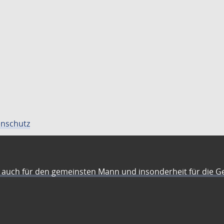
nschutz
auch für den gemeinsten Mann und insonderheit für die G