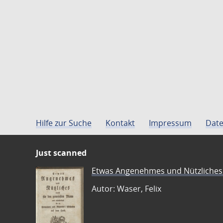
Hilfe zur Suche
Kontakt
Impressum
Date
Just scanned
Etwas Angenehmes und Nützliches 
Autor: Waser, Felix