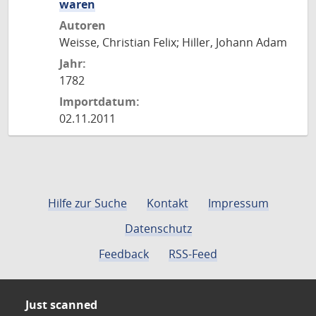
waren
Autoren
Weisse, Christian Felix; Hiller, Johann Adam
Jahr:
1782
Importdatum:
02.11.2011
Hilfe zur Suche
Kontakt
Impressum
Datenschutz
Feedback
RSS-Feed
Just scanned