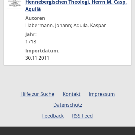
Hennebergischen Theologi, Herrn M. Casp.
Aquilä
Autoren
Habermann, Johann; Aquila, Kaspar
Jahr:
1718
Importdatum:
30.11.2011
Hilfe zur Suche
Kontakt
Impressum
Datenschutz
Feedback
RSS-Feed