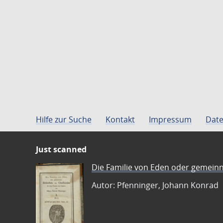
Hilfe zur Suche
Kontakt
Impressum
Date
Just scanned
Die Familie von Eden oder gemeinn
Autor: Pfenninger, Johann Konrad