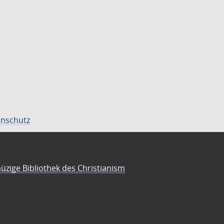
nschutz
üzige Bibliothek des Christianism