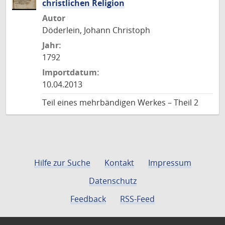
christlichen Religion
Autor
Döderlein, Johann Christoph
Jahr:
1792
Importdatum:
10.04.2013
Teil eines mehrbändigen Werkes – Theil 2
Hilfe zur Suche
Kontakt
Impressum
Datenschutz
Feedback
RSS-Feed