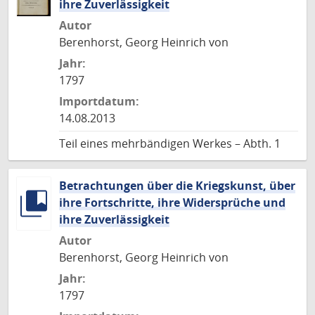
ihre Zuverlässigkeit
Autor
Berenhorst, Georg Heinrich von
Jahr:
1797
Importdatum:
14.08.2013
Teil eines mehrbändigen Werkes – Abth. 1
Betrachtungen über die Kriegskunst, über
ihre Fortschritte, ihre Widersprüche und
ihre Zuverlässigkeit
Autor
Berenhorst, Georg Heinrich von
Jahr:
1797