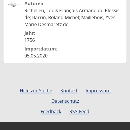
Autoren
Richelieu, Louis François Armand du Plessis
de; Barrin, Roland Michel; Maillebois, Yves
Marie Desmaretz de
Jahr:
1756
Importdatum:
05.05.2020
Hilfe zur Suche
Kontakt
Impressum
Datenschutz
Feedback
RSS-Feed