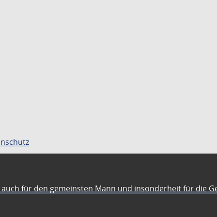
nschutz
auch für den gemeinsten Mann und insonderheit für die G