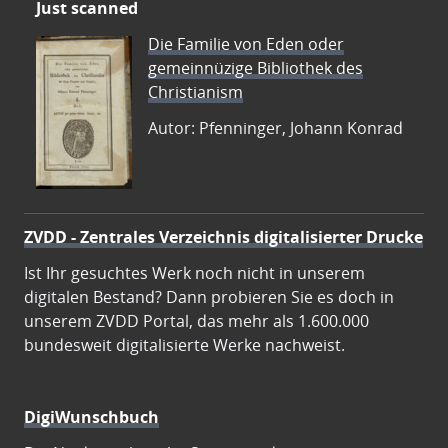
Just scanned
Die Familie von Eden oder
gemeinnüzige Bibliothek des
Christianism
Autor: Pfenninger, Johann Konrad
ZVDD - Zentrales Verzeichnis digitalisierter Drucke
Ist Ihr gesuchtes Werk noch nicht in unserem
digitalen Bestand? Dann probieren Sie es doch in
unserem ZVDD Portal, das mehr als 1.600.000
bundesweit digitalisierte Werke nachweist.
DigiWunschbuch