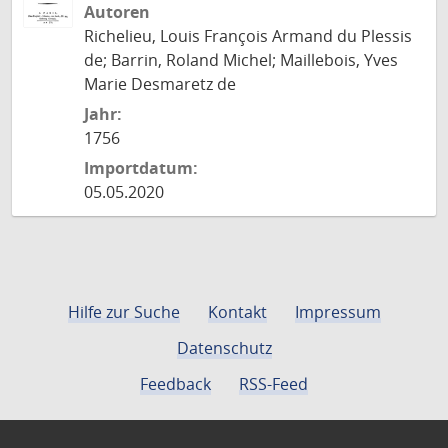
Autoren
Richelieu, Louis François Armand du Plessis
de; Barrin, Roland Michel; Maillebois, Yves
Marie Desmaretz de
Jahr:
1756
Importdatum:
05.05.2020
Hilfe zur Suche
Kontakt
Impressum
Datenschutz
Feedback
RSS-Feed