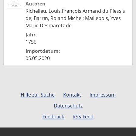
Autoren
Richelieu, Louis François Armand du Plessis
de; Barrin, Roland Michel; Maillebois, Yves
Marie Desmaretz de
Jahr:
1756
Importdatum:
05.05.2020
Hilfe zur Suche
Kontakt
Impressum
Datenschutz
Feedback
RSS-Feed