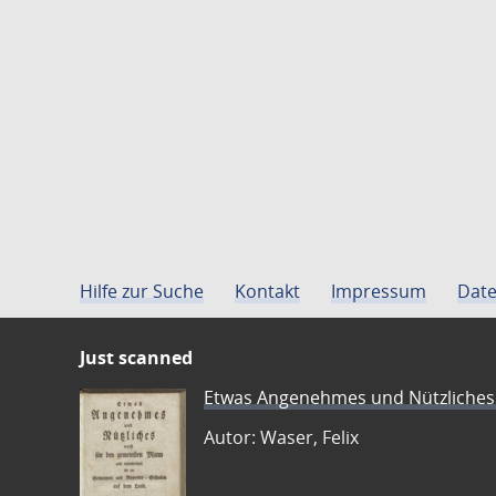
Hilfe zur Suche
Kontakt
Impressum
Date
Just scanned
Etwas Angenehmes und Nützliches 
Autor: Waser, Felix