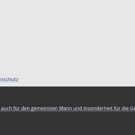
nschutz
auch für den gemeinsten Mann und insonderheit für die G