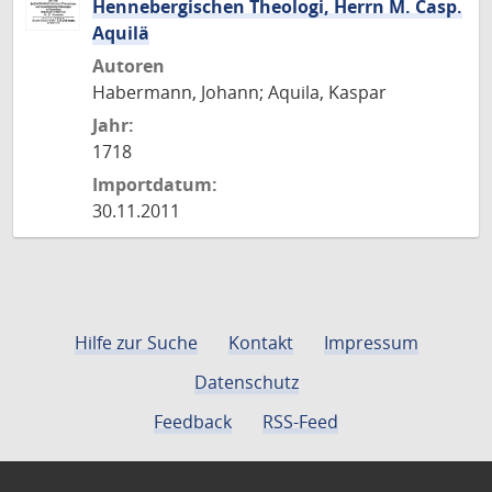
Hennebergischen Theologi, Herrn M. Casp.
Aquilä
Autoren
Habermann, Johann; Aquila, Kaspar
Jahr:
1718
Importdatum:
30.11.2011
Hilfe zur Suche
Kontakt
Impressum
Datenschutz
Feedback
RSS-Feed