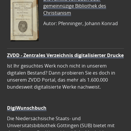
gemeinnüzige Bibliothek des
Christianism
Autor: Pfenninger, Johann Konrad
ZVDD - Zentrales Verzeichnis digitalisierter Drucke
Ist Ihr gesuchtes Werk noch nicht in unserem
digitalen Bestand? Dann probieren Sie es doch in
unserem ZVDD Portal, das mehr als 1.600.000
bundesweit digitalisierte Werke nachweist.
DigiWunschbuch
Die Niedersächsische Staats- und
Universitätsbibliothek Göttingen (SUB) bietet mit