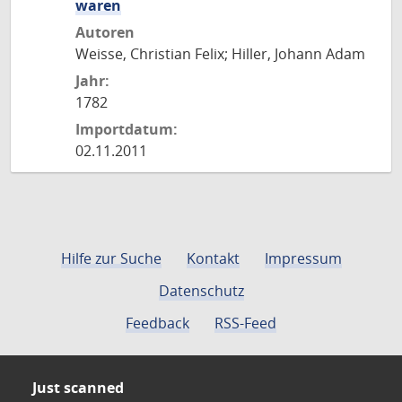
waren
Autoren
Weisse, Christian Felix; Hiller, Johann Adam
Jahr:
1782
Importdatum:
02.11.2011
Hilfe zur Suche
Kontakt
Impressum
Datenschutz
Feedback
RSS-Feed
Just scanned