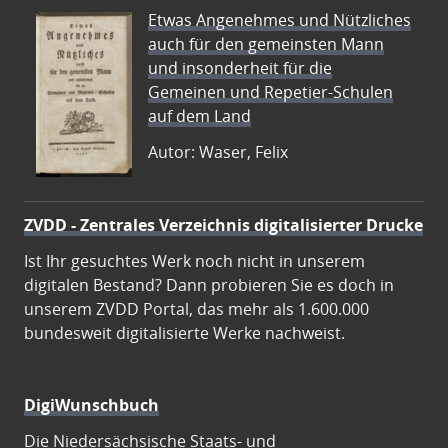
Etwas Angenehmes und Nützliches
auch für den gemeinsten Mann
und insonderheit für die
Gemeinen und Repetier-Schulen
auf dem Land
Autor: Waser, Felix
ZVDD - Zentrales Verzeichnis digitalisierter Drucke
Ist Ihr gesuchtes Werk noch nicht in unserem
digitalen Bestand? Dann probieren Sie es doch in
unserem ZVDD Portal, das mehr als 1.600.000
bundesweit digitalisierte Werke nachweist.
DigiWunschbuch
Die Niedersächsische Staats- und