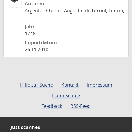
Autoren
Argental, Charles Augustin de Ferriol; Tencin,
...
Jahr:
1746
Importdatum:
26.11.2010
Hilfe zur Suche
Kontakt
Impressum
Datenschutz
Feedback
RSS-Feed
Just scanned