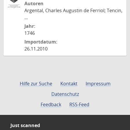
Autoren
Argental, Charles Augustin de Ferriol; Tencin,
...
Jahr:
1746
Importdatum:
26.11.2010
Hilfe zur Suche
Kontakt
Impressum
Datenschutz
Feedback
RSS-Feed
Just scanned