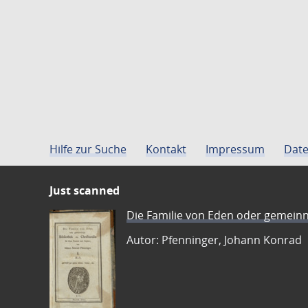
Hilfe zur Suche
Kontakt
Impressum
Date
Just scanned
Die Familie von Eden oder gemeinn
Autor: Pfenninger, Johann Konrad