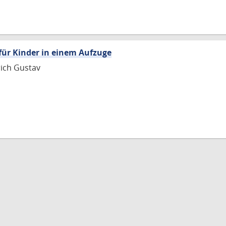
für Kinder in einem Aufzuge
rich Gustav