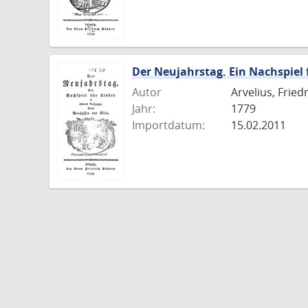
Der Neujahrstag. Ein Nachspiel 
Autor
Arvelius, Fried
Jahr:
1779
Importdatum:
15.02.2011