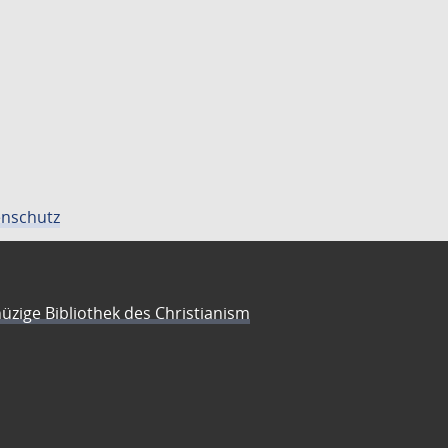
nschutz
üzige Bibliothek des Christianism