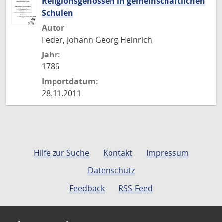
Religionsgenossen in gemeinschaftlichen
Schulen
Autor
Feder, Johann Georg Heinrich
Jahr:
1786
Importdatum:
28.11.2011
Hilfe zur Suche
Kontakt
Impressum
Datenschutz
Feedback
RSS-Feed