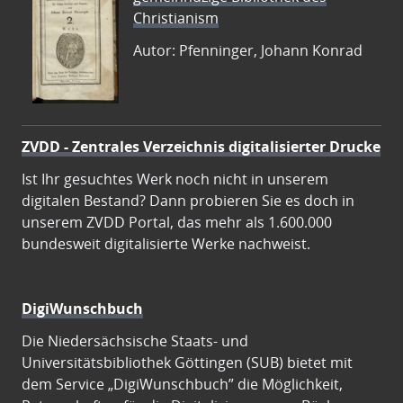
Christianism
Autor: Pfenninger, Johann Konrad
ZVDD - Zentrales Verzeichnis digitalisierter Drucke
Ist Ihr gesuchtes Werk noch nicht in unserem
digitalen Bestand? Dann probieren Sie es doch in
unserem ZVDD Portal, das mehr als 1.600.000
bundesweit digitalisierte Werke nachweist.
DigiWunschbuch
Die Niedersächsische Staats- und
Universitätsbibliothek Göttingen (SUB) bietet mit
dem Service „DigiWunschbuch” die Möglichkeit,