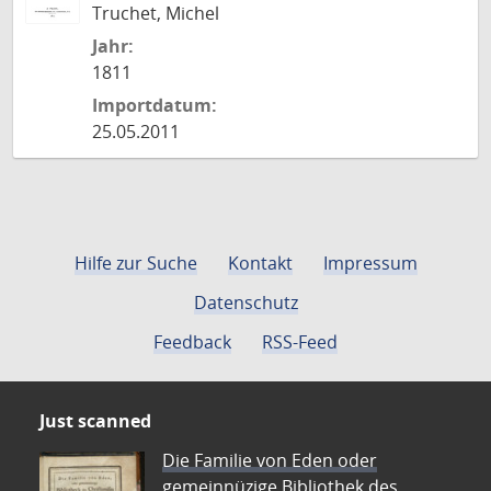
Truchet, Michel
Jahr:
1811
Importdatum:
25.05.2011
Hilfe zur Suche
Kontakt
Impressum
Datenschutz
Feedback
RSS-Feed
Just scanned
Die Familie von Eden oder
gemeinnüzige Bibliothek des