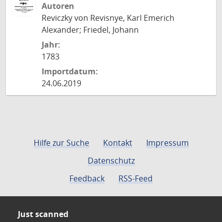
Autoren
Reviczky von Revisnye, Karl Emerich
Alexander; Friedel, Johann
Jahr:
1783
Importdatum:
24.06.2019
Hilfe zur Suche
Kontakt
Impressum
Datenschutz
Feedback
RSS-Feed
Just scanned