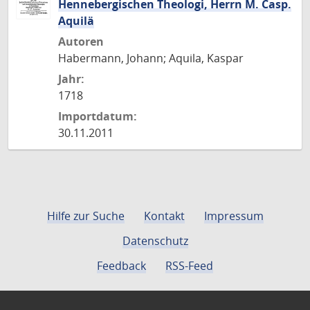
Hennebergischen Theologi, Herrn M. Casp.
Aquilä
Autoren
Habermann, Johann; Aquila, Kaspar
Jahr:
1718
Importdatum:
30.11.2011
Hilfe zur Suche
Kontakt
Impressum
Datenschutz
Feedback
RSS-Feed