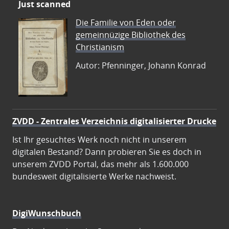
Just scanned
Die Familie von Eden oder
gemeinnüzige Bibliothek des
Christianism
Autor: Pfenninger, Johann Konrad
ZVDD - Zentrales Verzeichnis digitalisierter Drucke
Ist Ihr gesuchtes Werk noch nicht in unserem
digitalen Bestand? Dann probieren Sie es doch in
unserem ZVDD Portal, das mehr als 1.600.000
bundesweit digitalisierte Werke nachweist.
DigiWunschbuch