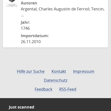
Autoren
Argental, Charles Augustin de Ferriol; Tencin,
...
Jahr:
1746
Importdatum:
26.11.2010
Hilfe zur Suche
Kontakt
Impressum
Datenschutz
Feedback
RSS-Feed
Just scanned