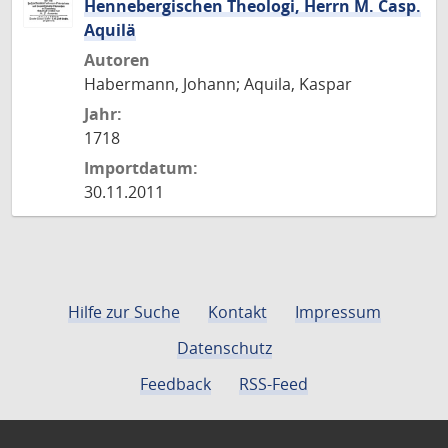
Hennebergischen Theologi, Herrn M. Casp.
Aquilä
Autoren
Habermann, Johann; Aquila, Kaspar
Jahr:
1718
Importdatum:
30.11.2011
Hilfe zur Suche
Kontakt
Impressum
Datenschutz
Feedback
RSS-Feed