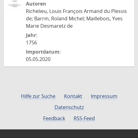
Autoren
Richelieu, Louis François Armand du Plessis
de; Barrin, Roland Michel; Maillebois, Yves
Marie Desmaretz de
Jahr:
1756
Importdatum:
05.05.2020
Hilfe zur Suche
Kontakt
Impressum
Datenschutz
Feedback
RSS-Feed