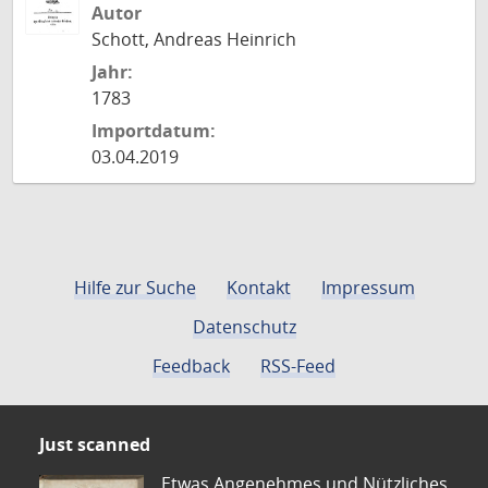
Autor
Schott, Andreas Heinrich
Jahr:
1783
Importdatum:
03.04.2019
Hilfe zur Suche
Kontakt
Impressum
Datenschutz
Feedback
RSS-Feed
Just scanned
Etwas Angenehmes und Nützliches