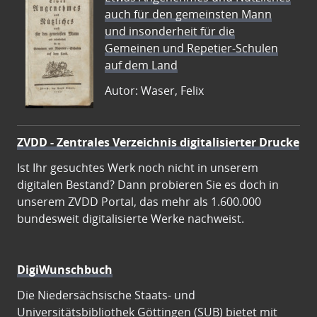
auch für den gemeinsten Mann
und insonderheit für die
Gemeinen und Repetier-Schulen
auf dem Land
Autor: Waser, Felix
ZVDD - Zentrales Verzeichnis digitalisierter Drucke
Ist Ihr gesuchtes Werk noch nicht in unserem
digitalen Bestand? Dann probieren Sie es doch in
unserem ZVDD Portal, das mehr als 1.600.000
bundesweit digitalisierte Werke nachweist.
DigiWunschbuch
Die Niedersächsische Staats- und
Universitätsbibliothek Göttingen (SUB) bietet mit