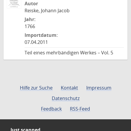
Autor
Reiske, Johann Jacob
Jahr:
1766
Importdatum:
07.04.2011
Teil eines mehrbändigen Werkes – Vol. 5
Hilfe zur Suche
Kontakt
Impressum
Datenschutz
Feedback
RSS-Feed
Just scanned