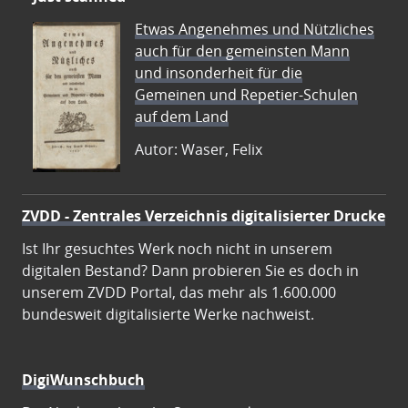
Etwas Angenehmes und Nützliches
auch für den gemeinsten Mann
und insonderheit für die
Gemeinen und Repetier-Schulen
auf dem Land
Autor: Waser, Felix
ZVDD - Zentrales Verzeichnis digitalisierter Drucke
Ist Ihr gesuchtes Werk noch nicht in unserem
digitalen Bestand? Dann probieren Sie es doch in
unserem ZVDD Portal, das mehr als 1.600.000
bundesweit digitalisierte Werke nachweist.
DigiWunschbuch