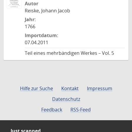
Autor
Reiske, Johann Jacob
Jahr:
1766
Importdatum:
07.04.2011
Teil eines mehrbändigen Werkes – Vol. 5
Hilfe zur Suche
Kontakt
Impressum
Datenschutz
Feedback
RSS-Feed
Just scanned