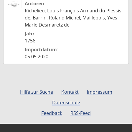
Autoren
Richelieu, Louis François Armand du Plessis
de; Barrin, Roland Michel; Maillebois, Yves
Marie Desmaretz de
Jahr:
1756
Importdatum:
05.05.2020
Hilfe zur Suche
Kontakt
Impressum
Datenschutz
Feedback
RSS-Feed