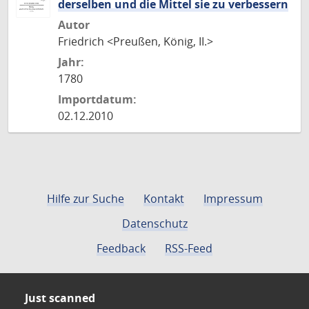
derselben und die Mittel sie zu verbessern
Autor
Friedrich <Preußen, König, II.>
Jahr:
1780
Importdatum:
02.12.2010
Hilfe zur Suche
Kontakt
Impressum
Datenschutz
Feedback
RSS-Feed
Just scanned