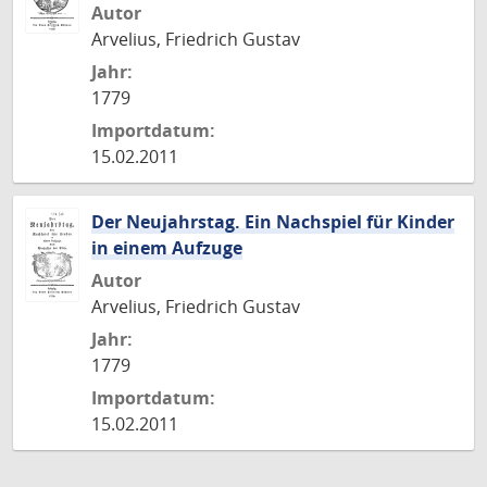
Autor
Arvelius, Friedrich Gustav
Jahr:
1779
Importdatum:
15.02.2011
Der Neujahrstag. Ein Nachspiel für Kinder
in einem Aufzuge
Autor
Arvelius, Friedrich Gustav
Jahr:
1779
Importdatum:
15.02.2011