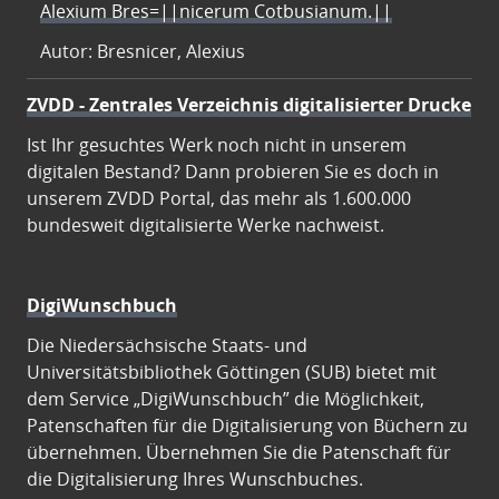
Alexium Bres=||nicerum Cotbusianum.||
Autor: Bresnicer, Alexius
ZVDD - Zentrales Verzeichnis digitalisierter Drucke
Ist Ihr gesuchtes Werk noch nicht in unserem
digitalen Bestand? Dann probieren Sie es doch in
unserem ZVDD Portal, das mehr als 1.600.000
bundesweit digitalisierte Werke nachweist.
DigiWunschbuch
Die Niedersächsische Staats- und
Universitätsbibliothek Göttingen (SUB) bietet mit
dem Service „DigiWunschbuch” die Möglichkeit,
Patenschaften für die Digitalisierung von Büchern zu
übernehmen. Übernehmen Sie die Patenschaft für
die Digitalisierung Ihres Wunschbuches.